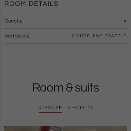
ROOM DETAILS
Guests:
4
Bed size(s):
2 ODDĚLENÉ POSTELE
Room & suits
KLASICKÉ
SPECIÁLNÍ