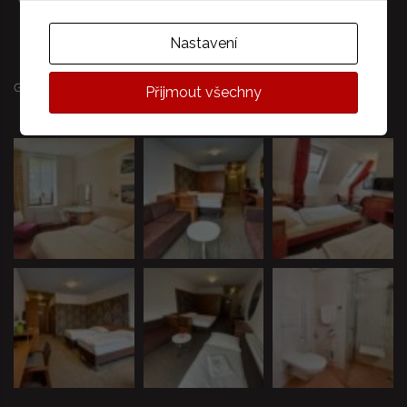
Nastavení
GALERIE
Přijmout všechny